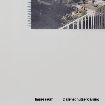
Impressum
Datenschutzerklärung