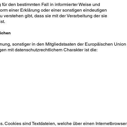
ig für den bestimmten Fall in informierter Weise und
rm einer Erklärung oder einer sonstigen eindeutigen
 verstehen gibt, dass sie mit der Verarbeitung der sie
st.
lichen
nung, sonstiger in den Mitgliedstaaten der Europäischen Union
 mit datenschutzrechtlichem Charakter ist die:
s. Cookies sind Textdateien, welche über einen Internetbrowser