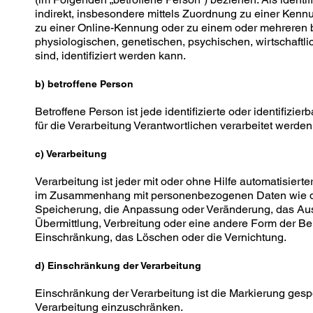
indirekt, insbesondere mittels Zuordnung zu einer Ken
zu einer Online-Kennung oder zu einem oder mehreren 
physiologischen, genetischen, psychischen, wirtschaftlic
sind, identifiziert werden kann.
b) betroffene Person
Betroffene Person ist jede identifizierte oder identifi
für die Verarbeitung Verantwortlichen verarbeitet werden
c) Verarbeitung
Verarbeitung ist jeder mit oder ohne Hilfe automatisier
im Zusammenhang mit personenbezogenen Daten wie das
Speicherung, die Anpassung oder Veränderung, das Aus
Übermittlung, Verbreitung oder eine andere Form der Ber
Einschränkung, das Löschen oder die Vernichtung.
d) Einschränkung der Verarbeitung
Einschränkung der Verarbeitung ist die Markierung gesp
Verarbeitung einzuschränken.