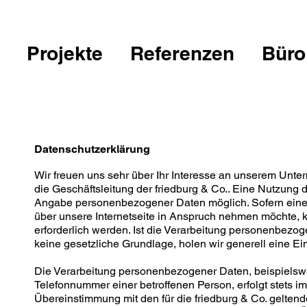
Projekte
Referenzen
Büro
Datenschutzerklärung
Wir freuen uns sehr über Ihr Interesse an unserem Unt
die Geschäftsleitung der friedburg & Co.. Eine Nutzung de
Angabe personenbezogener Daten möglich. Sofern eine
über unsere Internetseite in Anspruch nehmen möchte,
erforderlich werden. Ist die Verarbeitung personenbezog
keine gesetzliche Grundlage, holen wir generell eine Ein
Die Verarbeitung personenbezogener Daten, beispielswe
Telefonnummer einer betroffenen Person, erfolgt stets 
Übereinstimmung mit den für die friedburg & Co. gelten