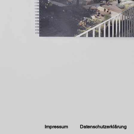
Impressum
Datenschutzerklärung