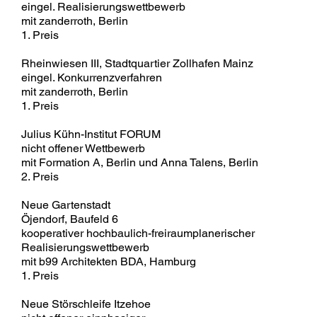
eingel. Realisierungswettbewerb
mit zanderroth, Berlin
1. Preis
Rheinwiesen III, Stadtquartier Zollhafen Mainz
eingel. Konkurrenzverfahren
mit zanderroth, Berlin
1. Preis
Julius Kühn-Institut FORUM
nicht offener Wettbewerb
mit Formation A, Berlin und Anna Talens, Berlin
2. Preis
Neue Gartenstadt
Öjendorf, Baufeld 6
kooperativer hochbaulich-freiraumplanerischer
Realisierungswettbewerb
mit b99 Architekten BDA, Hamburg
1. Preis
Neue Störschleife Itzehoe