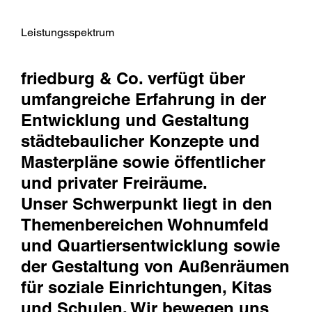
Leistungsspektrum
friedburg & Co. verfügt über
umfangreiche Erfahrung in der
Entwicklung und Gestaltung
städtebaulicher Konzepte und
Masterpläne sowie öffentlicher
und privater Freiräume.
Unser Schwerpunkt liegt in den
Themenbereichen Wohnumfeld
und Quartiersentwicklung sowie
der Gestaltung von Außenräumen
für soziale Einrichtungen, Kitas
und Schulen. Wir bewegen uns