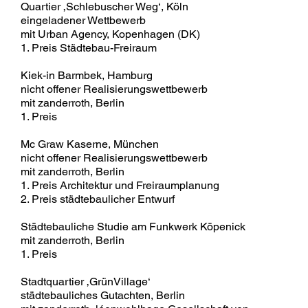
Quartier ‚Schlebuscher Weg‘, Köln
eingeladener Wettbewerb
mit Urban Agency, Kopenhagen (DK)
1. Preis Städtebau-Freiraum
Kiek-in Barmbek, Hamburg
nicht offener Realisierungswettbewerb
mit zanderroth, Berlin
1. Preis
Mc Graw Kaserne, München
nicht offener Realisierungswettbewerb
mit zanderroth, Berlin
1. Preis Architektur und Freiraumplanung
2. Preis städtebaulicher Entwurf
Städtebauliche Studie am Funkwerk Köpenick
mit zanderroth, Berlin
1. Preis
Stadtquartier ‚GrünVillage‘
städtebauliches Gutachten, Berlin