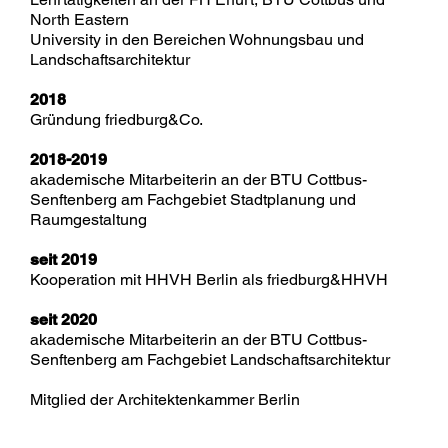
North Eastern
University in den Bereichen Wohnungsbau und
Landschaftsarchitektur
2018
Gründung friedburg&Co.
2018-2019
akademische Mitarbeiterin an der BTU Cottbus-
Senftenberg am Fachgebiet Stadtplanung und
Raumgestaltung
seit 2019
Kooperation mit HHVH Berlin als friedburg&HHVH
seit 2020
akademische Mitarbeiterin an der BTU Cottbus-
Senftenberg am Fachgebiet Landschaftsarchitektur
Mitglied der Architektenkammer Berlin