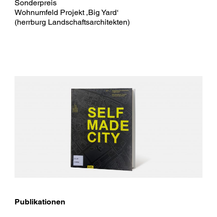
Sonderpreis
Wohnumfeld Projekt ‚Big Yard‘
(herrburg Landschaftsarchitekten)
Publikationen