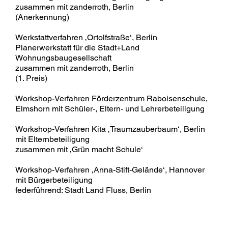
zusammen mit zanderroth, Berlin
(Anerkennung)
Werkstattverfahren ‚Ortolfstraße‘, Berlin
Planerwerkstatt für die Stadt+Land
Wohnungsbaugesellschaft
zusammen mit zanderroth, Berlin
(1. Preis)
Workshop-Verfahren Förderzentrum Raboisenschule,
Elmshorn mit Schüler-, Eltern- und Lehrerbeteiligung
Workshop-Verfahren Kita ‚Traumzauberbaum‘, Berlin
mit Elternbeteiligung
zusammen mit ‚Grün macht Schule‘
Workshop-Verfahren ‚Anna-Stift-Gelände‘, Hannover
mit Bürgerbeteiligung
federführend: Stadt Land Fluss, Berlin