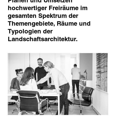
Planen und Umsetzen
hochwertiger Freiräume im
gesamten Spektrum der
Themengebiete, Räume und
Typologien der
Landschaftsarchitektur.