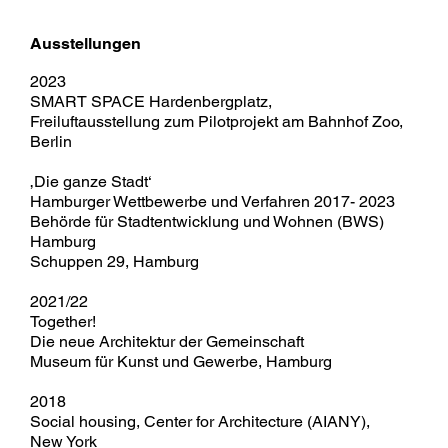
Ausstellungen
2023
SMART SPACE Hardenbergplatz,
Freiluftausstellung zum Pilotprojekt am Bahnhof Zoo,
Berlin
‚Die ganze Stadt‘
Hamburger Wettbewerbe und Verfahren 2017- 2023
Behörde für Stadtentwicklung und Wohnen (BWS)
Hamburg
Schuppen 29, Hamburg
2021/22
Together!
Die neue Architektur der Gemeinschaft
Museum für Kunst und Gewerbe, Hamburg
2018
Social housing, Center for Architecture (AIANY),
New York