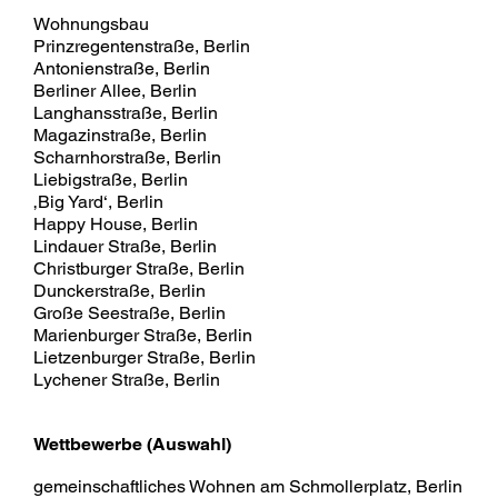
Wohnungsbau
Prinzregentenstraße, Berlin
Antonienstraße, Berlin
Berliner Allee, Berlin
Langhansstraße, Berlin
Magazinstraße, Berlin
Scharnhorstraße, Berlin
Liebigstraße, Berlin
‚Big Yard‘, Berlin
Happy House, Berlin
Lindauer Straße, Berlin
Christburger Straße, Berlin
Dunckerstraße, Berlin
Große Seestraße, Berlin
Marienburger Straße, Berlin
Lietzenburger Straße, Berlin
Lychener Straße, Berlin
Wettbewerbe (Auswahl)
gemeinschaftliches Wohnen am Schmollerplatz, Berlin