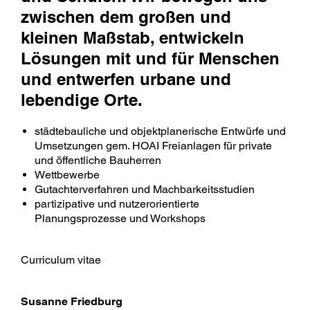
zwischen dem großen und
kleinen Maßstab, entwickeln
Lösungen mit und für Menschen
und entwerfen urbane und
lebendige Orte.
städtebauliche und objektplanerische Entwürfe und
Umsetzungen gem. HOAI Freianlagen für private
und öffentliche Bauherren
Wettbewerbe
Gutachterverfahren und Machbarkeitsstudien
partizipative und nutzerorientierte
Planungsprozesse und Workshops
Curriculum vitae
Susanne Friedburg