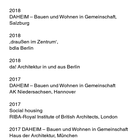
2018
DAHEIM – Bauen und Wohnen in Gemeinschaft,
Salzburg
2018
‚draußen im Zentrum‘,
bdla Berlin
2018
da! Architektur in und aus Berlin
2017
DAHEIM – Bauen und Wohnen in Gemeinschaft
AK Niedersachsen, Hannover
2017
Social housing
RIBA-Royal Institute of British Architects, London
2017 DAHEIM – Bauen und Wohnen in Gemeinschaft
Haus der Architektur, München