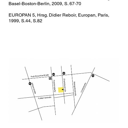
Basel-Boston-Berlin, 2009, S. 67-70
EUROPAN 5, Hrsg. Didier Reboir, Europan, Paris,
1999, S.44, S.82