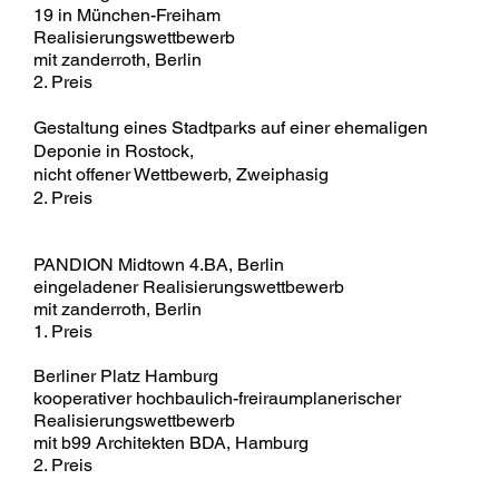
19 in München-Freiham
Realisierungswettbewerb
mit zanderroth, Berlin
2. Preis
Gestaltung eines Stadtparks auf einer ehemaligen
Deponie in Rostock,
nicht offener Wettbewerb, Zweiphasig
2. Preis
PANDION Midtown 4.BA, Berlin
eingeladener Realisierungswettbewerb
mit zanderroth, Berlin
1. Preis
Berliner Platz Hamburg
kooperativer hochbaulich-freiraumplanerischer
Realisierungswettbewerb
mit b99 Architekten BDA, Hamburg
2. Preis