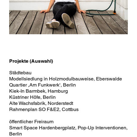
Projekte (Auswahl)
Städtebau
Modellsiedlung in Holzmodulbauweise, Eberswalde
Quartier ‚Am Funkwerk‘, Berlin
Kiek-In Barmbek, Hamburg
Küstriner Höfe, Berlin
Alte Wachsfabrik, Norderstedt
Rahmenplan SO F&E2, Cottbus
öffentlicher Freiraum
Smart Space Hardenbergplatz, Pop-Up Interventionen,
Berlin