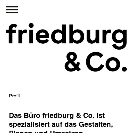
Profil
Das Büro friedburg & Co. ist
spezialisiert auf das Gestalten,