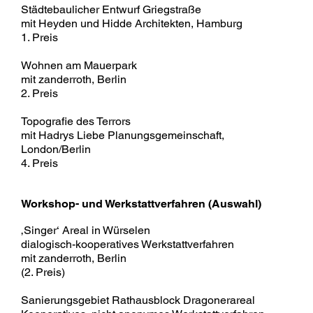
Städtebaulicher Entwurf Griegstraße
mit Heyden und Hidde Architekten, Hamburg
1. Preis
Wohnen am Mauerpark
mit zanderroth, Berlin
2. Preis
Topografie des Terrors
mit Hadrys Liebe Planungsgemeinschaft,
London/Berlin
4. Preis
Workshop- und Werkstattverfahren (Auswahl)
‚Singer‘ Areal in Würselen
dialogisch-kooperatives Werkstattverfahren
mit zanderroth, Berlin
(2. Preis)
Sanierungsgebiet Rathausblock Dragonerareal