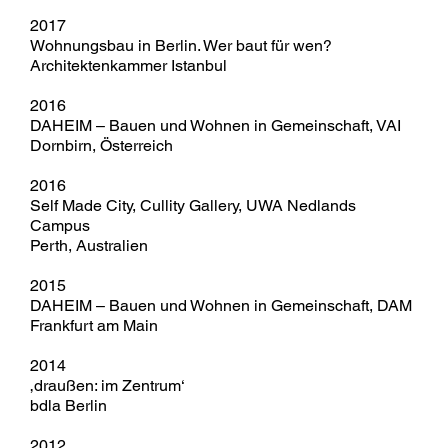
2017
Wohnungsbau in Berlin. Wer baut für wen?
Architektenkammer Istanbul
2016
DAHEIM – Bauen und Wohnen in Gemeinschaft, VAI
Dornbirn, Österreich
2016
Self Made City, Cullity Gallery, UWA Nedlands
Campus
Perth, Australien
2015
DAHEIM – Bauen und Wohnen in Gemeinschaft, DAM
Frankfurt am Main
2014
‚draußen: im Zentrum‘
bdla Berlin
2012